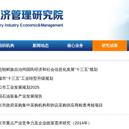
组织机构
新闻动态
核心业务
研究成果
边朝鲜族自治州国民经济和社会信息化发展“十三五”规划
城市“十三五”工业转型升级规划
口市工业发展规划2025
国石油装备产业发展报告
京市政府采购集中采购机构和协议采购供应商检查考核项目
京市重点产业竞争力及企业政策需求研究（2014年）