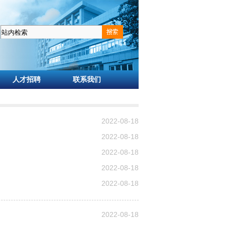
人才招聘
联系我们
2022-08-18
2022-08-18
2022-08-18
2022-08-18
2022-08-18
2022-08-18