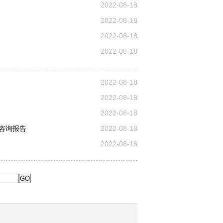
2022-08-18
2022-08-18
2022-08-18
2022-08-18
2022-08-18
2022-08-18
2022-08-18
咨询报告
2022-08-18
2022-08-18