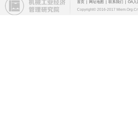
首页
|
网址地图
|
联系我们
|
OA入
Copyright© 2016-2017 Miem.Org.Cn 