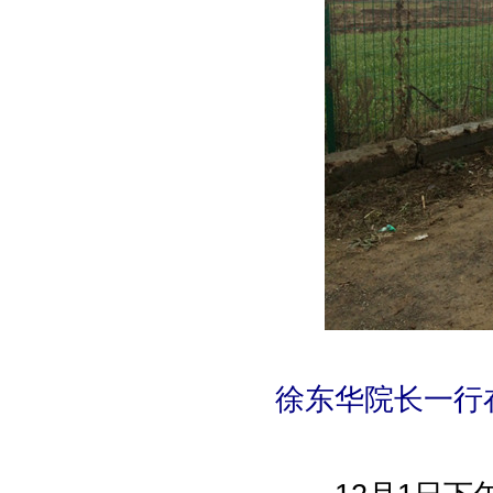
徐东华院长一行