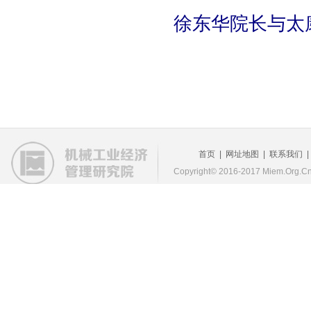
徐东华院长与太
首页
|
网址地图
|
联系我们
Copyright© 2016-2017 Miem.Org.Cn 