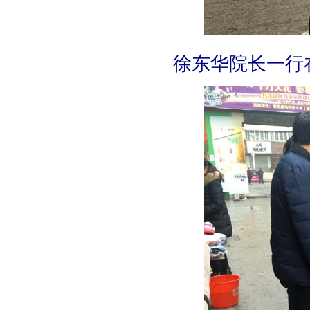
徐东华院长一行