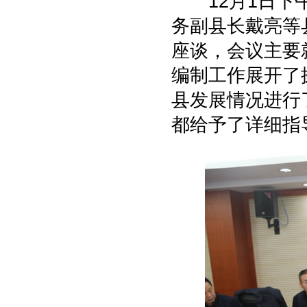
12月1日下午
务副县长戴亮等
座谈，会议主要
编制工作展开了
县发展情况进行
都给予了详细指