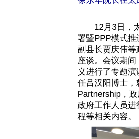
徐东华院长在太
12月3日，太
署暨PPP模式
副县长贾庆伟等
座谈。会议期间
义进行了专题演
任吕汉阳博士，就P
Partners
政府工作人员进
程等相关内容。