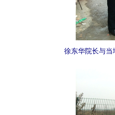
徐东华院长与当