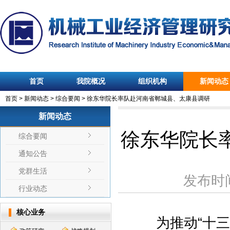
首页
我院概况
组织机构
新闻动态
首页
>
新闻动态
>
综合要闻
>
徐东华院长率队赴河南省郸城县、太康县调研
新闻动态
徐东华院长
综合要闻
通知公告
党群生活
发布时
行业动态
核心业务
为推动“十三五