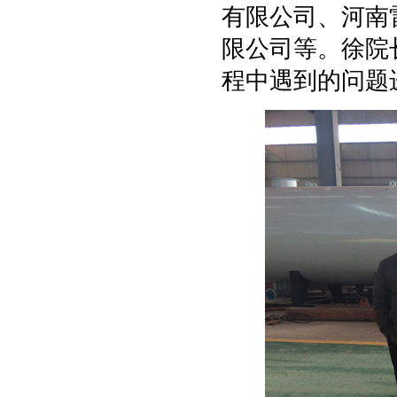
有限公司、河南
限公司等。徐院
程中遇到的问题