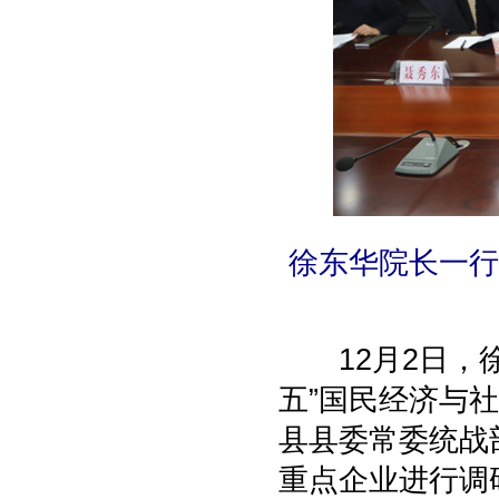
徐东华院长一行
12月2日，徐
五”国民经济与
县县委常委统战
重点企业进行调