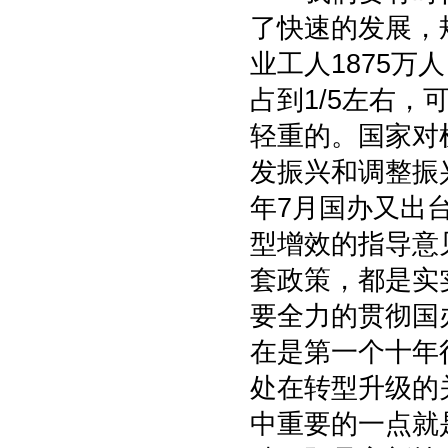
了快速的发展，
业工人1875
占到1/5左右
轻重的。国家对
发振兴和调整振
年7月国办又出
型增效的指导意
套政策，都是实
要全力的贯彻国
在是第一个十年
处在转型升级的
中重要的一点就