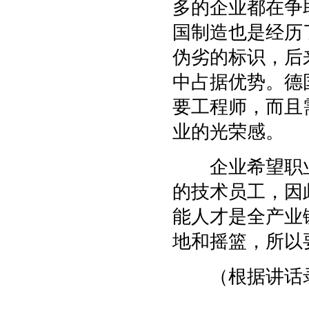
多的企业都在争
国制造也是经历
伪劣的标识，后
中占据优势。德
要工程师，而且
业的光荣感。
企业希望职业
的技术员工，因
能人才是全产业
地和摇篮，所以
（根据讲话