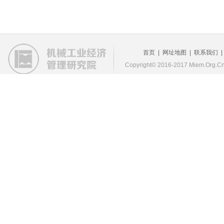
首页
|
网址地图
|
联系我们
Copyright© 2016-2017 Miem.Org.Cn 