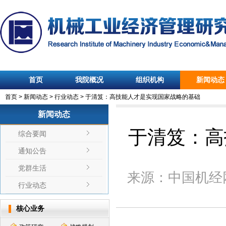
首页
我院概况
组织机构
新闻动态
首页
>
新闻动态
>
行业动态
>
于清笈：高技能人才是实现国家战略的基础
新闻动态
于清笈：高
综合要闻
通知公告
党群生活
来源：
中国机经
行业动态
核心业务