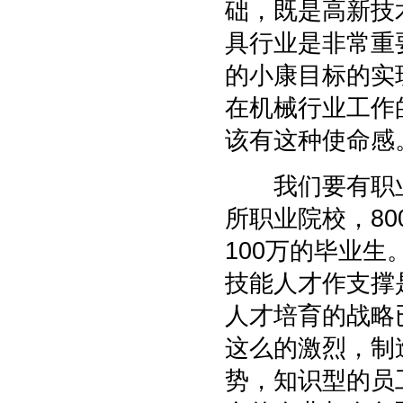
础，既是高新技
具行业是非常重
的小康目标的实
在机械行业工作
该有这种使命感
我们要有职业的
所职业院校，8
100万的毕业
技能人才作支撑
人才培育的战略
这么的激烈，制
势，知识型的员