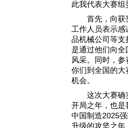
此我代表大赛组
首先，向获奖
工作人员表示感
品机械公司等支
是通过他们向全
风采。同时，参
你们到全国的大
机会。
这次大赛确实
开局之年，也是
中国制造202
升级的攻坚之年