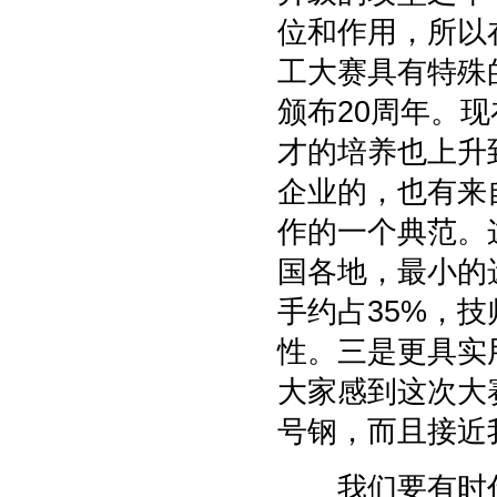
位和作用，所以
工大赛具有特殊
颁布20周年。
才的培养也上升
企业的，也有来
作的一个典范。
国各地，最小的
手约占35%，
性。三是更具实
大家感到这次大
号钢，而且接近
我们要有时代