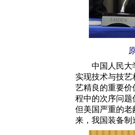
中国人民大学
实现技术与技艺
艺精良的重要价
程中的次序问题
但美国严重的老
来，我国装备制