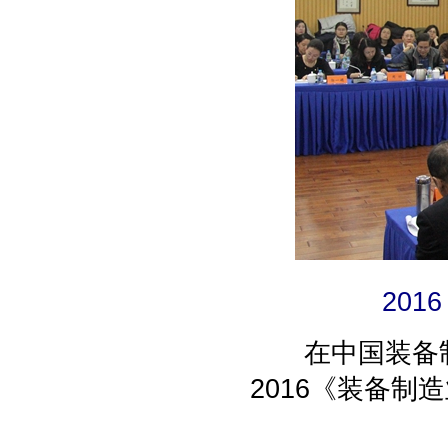
20
在中国装备制
2016《装备