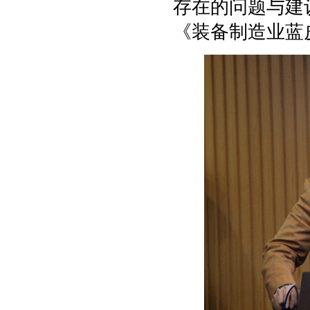
存在的问题与建
《装备制造业蓝