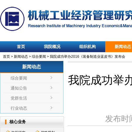
首页
我院概况
组织机构
新闻动态
首页
>
新闻动态
>
综合要闻
>
我院成功举办2016《装备制造业蓝皮书》发布会
新闻动态
我院成功举办
综合要闻
通知公告
党群生活
行业动态
发布时
核心业务