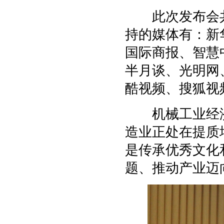
此次发布会共
持的媒体有：新
国际商报、智慧
半月谈、光明网
酷视频、搜狐视
机械工业经济
造业正处在提质
是传承优秀文化
题、推动产业迈