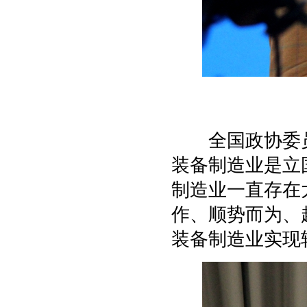
全国政协委员
装备制造业是立
制造业一直存在
作、顺势而为、
装备制造业实现