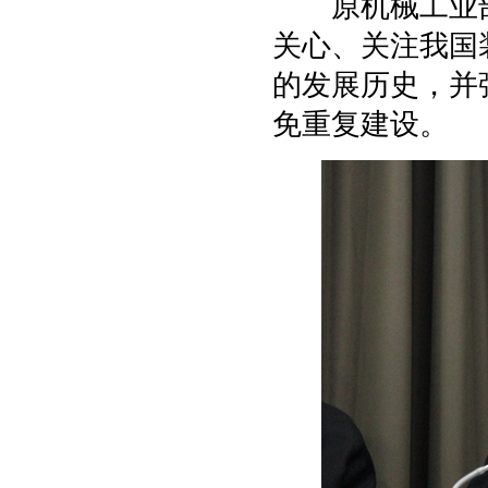
原机械工业部
关心、关注我国
的发展历史，并
免重复建设。