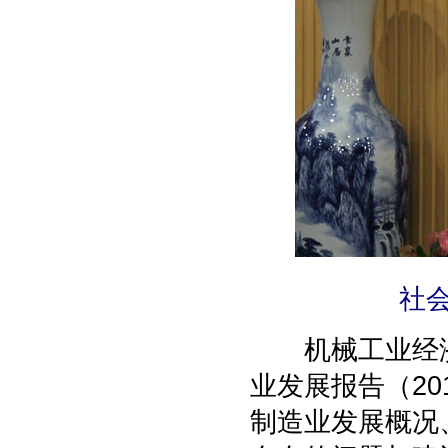
社
机械工业经济
业发展报告（2
制造业发展概况