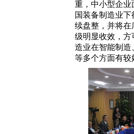
重，中小型企业
国装备制造业下
续盘整，并将在
级明显收效，方
造业在智能制造
等多个方面有较