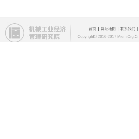
首页
|
网址地图
|
联系我们
Copyright© 2016-2017 Miem.Org.Cn 