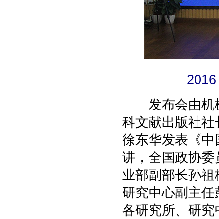
20
发布会由机械
科文献出版社社
徐东华发表《中
讲，全国政协委
业部副部长孙祖
研究中心副主任
各研究所、研究