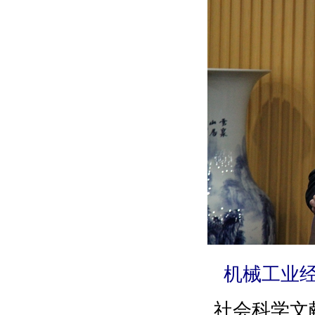
机械工业
社会科学文献