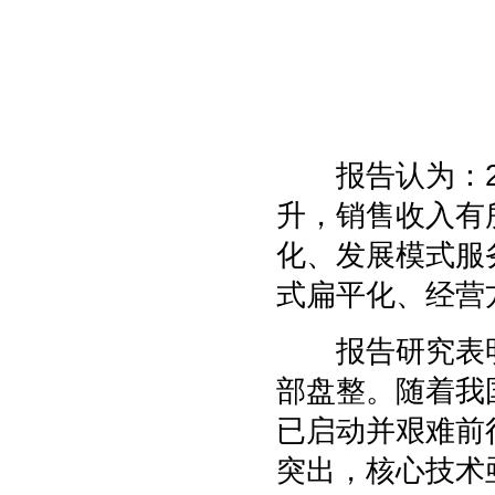
报告认为：20
升，销售收入有
化、发展模式服
式扁平化、经营
报告研究表明
部盘整。随着我
已启动并艰难前
突出，核心技术