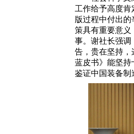
工作给予高度肯
版过程中付出的
策具有重要意义
事。谢社长强调
告，贵在坚持，
蓝皮书》能坚持
鉴证中国装备制