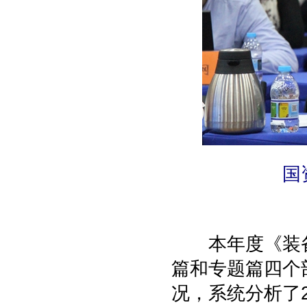
国
本年度《装备
篇和专题篇四个
况，系统分析了