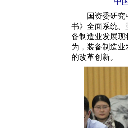
中
国资委研究中
书》全面系统、
备制造业发展现
为，装备制造业
的改革创新。