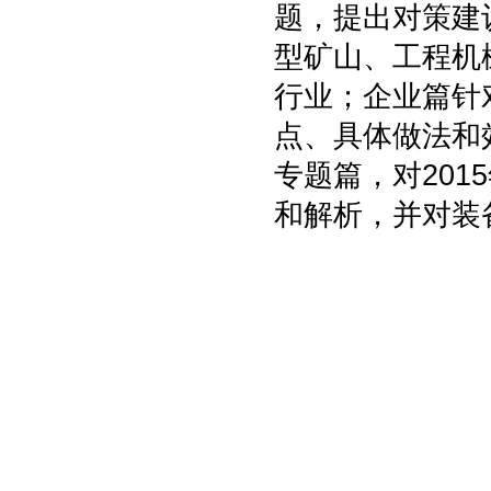
题，提出对策建
型矿山、工程机
行业；企业篇针
点、具体做法和
专题篇，对20
和解析，并对装