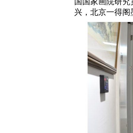
国国家画院研究
兴，北京一得阁