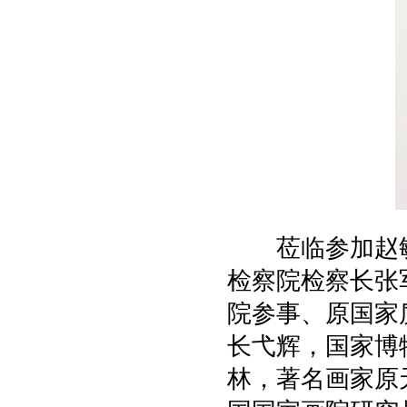
莅临参加赵敏
检察院检察长张
院参事、原国家
长弋辉，国家博
林，著名画家原