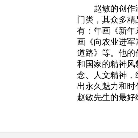
赵敏的创作涵
门类，其众多精
有：年画《新年
画《向农业进军
道路》等。他的
和国家的精神风
念、人文精神，
出永久魅力和时
赵敏先生的最好