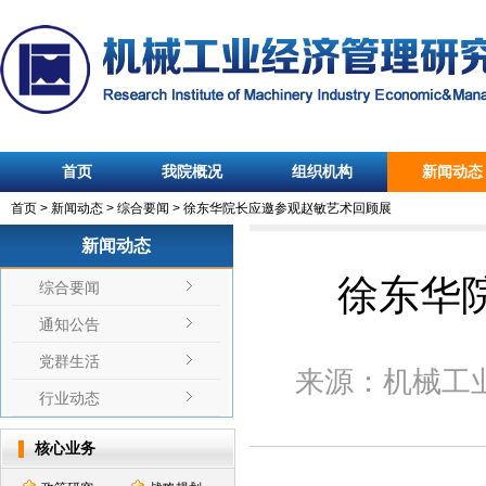
首页
我院概况
组织机构
新闻动态
首页
>
新闻动态
>
综合要闻
>
徐东华院长应邀参观赵敏艺术回顾展
新闻动态
徐东华
综合要闻
通知公告
党群生活
来源：
机械工
行业动态
核心业务