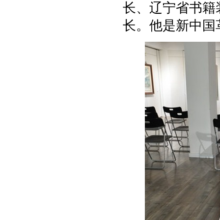
长、辽宁省书籍
长。他是新中国