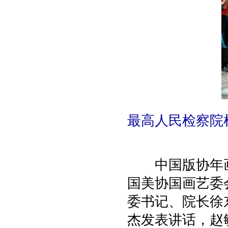
最高人民检察院
中国版协年画
国美协国画艺委
委书记、院长徐
杰发表讲话，赵