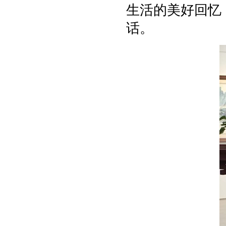
生活的美好回忆
话。