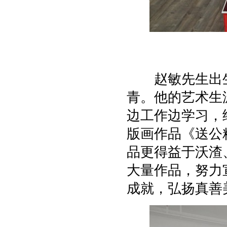
赵敏先生出生
青。他的艺术生
边工作边学习，
版画作品《送公
品更得益于沃渣
大量作品，努力
成就，弘扬真善