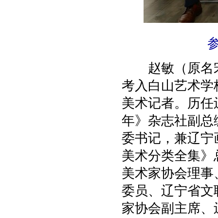
赵敏（原名宋成
考入白山艺术学
美术记者。历任
年》杂志社副总
委书记，兼辽宁
美术分类全集》
美术家协会理事
委员、辽宁省文
家协会副主席、