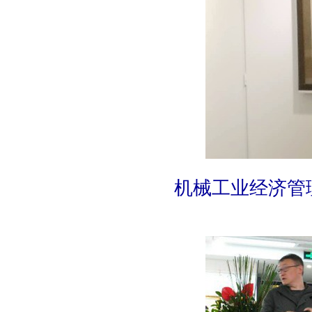
机械工业经济管