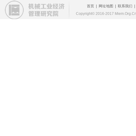
首页
|
网址地图
|
联系我们
Copyright© 2016-2017 Miem.Org.Cn 