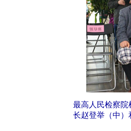
最高人民检察院
长赵登举（中）