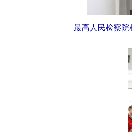
最高人民检察院