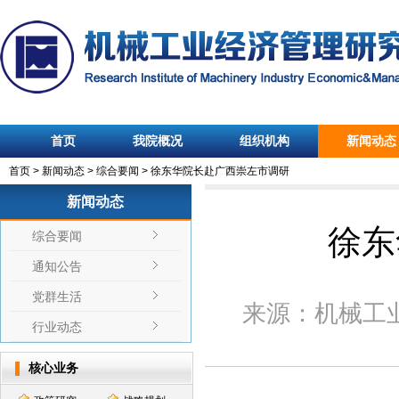
首页
我院概况
组织机构
新闻动态
首页
>
新闻动态
>
综合要闻
>
徐东华院长赴广西崇左市调研
新闻动态
徐东
综合要闻
通知公告
党群生活
来源：
机械工
行业动态
核心业务