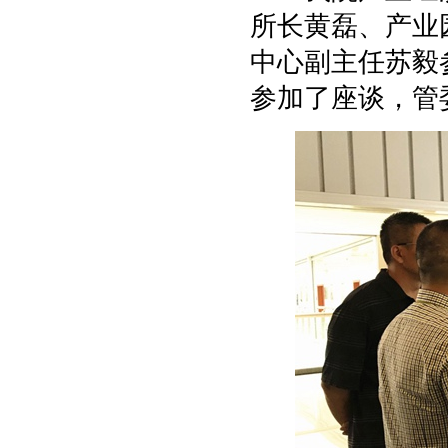
所长黄磊、产业
中心副主任苏毅
参加了座谈，管