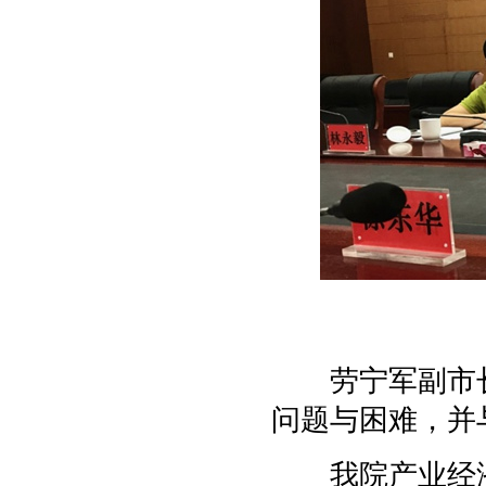
劳宁军副市长
问题与困难，并
我院产业经济