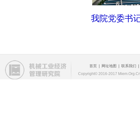
我院党委书
首页
|
网址地图
|
联系我们
Copyright© 2016-2017 Miem.Org.Cn 