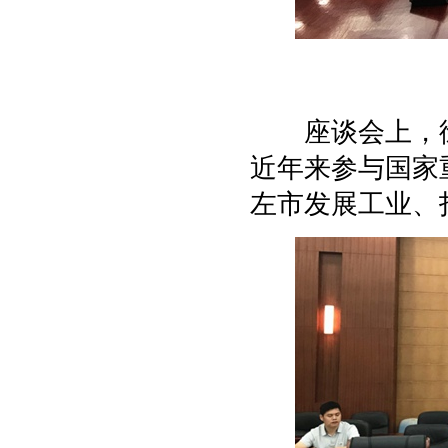
座谈会上，徐
近年来参与国家
左市发展工业、