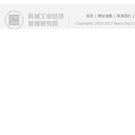
首页
|
网址地图
|
联系我们
Copyright© 2016-2017 Miem.Org.Cn 