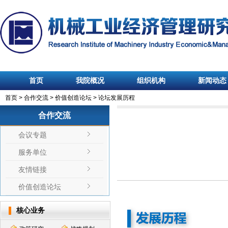
首页
我院概况
组织机构
新闻动态
首页
>
合作交流
>
价值创造论坛
>
论坛发展历程
合作交流
会议专题
服务单位
友情链接
价值创造论坛
核心业务