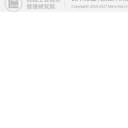
Copyright© 2016-2017 Miem.Org.Cn 